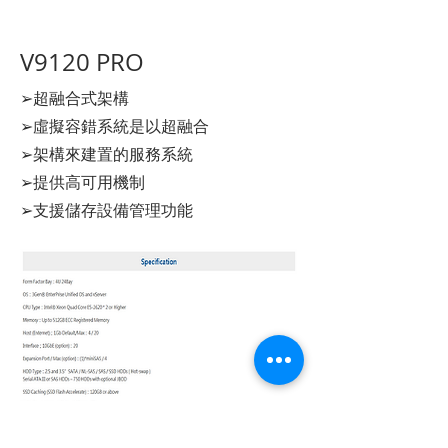
V9120 PRO
➢超融合式架構
➢虛擬容錯系統是以超融合
➢架構來建置的服務系統
➢提供高可用機制
➢支援儲存設備管理功能