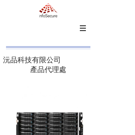
​沅品科技有限公司
​產品代理處